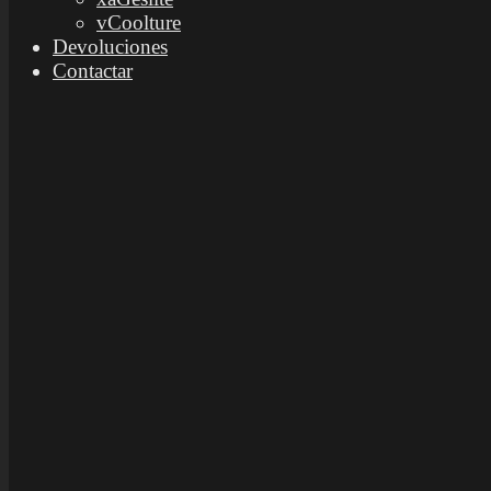
vCoolture
Devoluciones
Contactar